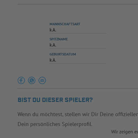
MANNSCHAFTSART
k.A.
SPITZNAME
k.A.
GEBURTSDATUM
k.A.
BIST DU DIESER SPIELER?
Wenn du möchtest, stellen wir Dir Deine offizielle
Dein persönliches Spielerprofil.
Wir zeigen e