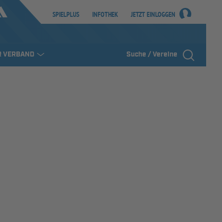
SPIELPLUS
INFOTHEK
JETZT EINLOGGEN
R VERBAND
Suche / Vereine