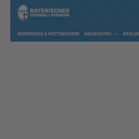
ERGEBNISSE & WETTBEWERBE
NEUIGKEITEN
SPIELB