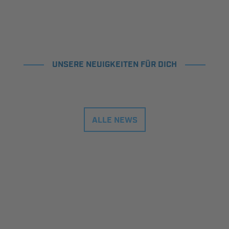
UNSERE NEUIGKEITEN FÜR DICH
ALLE NEWS