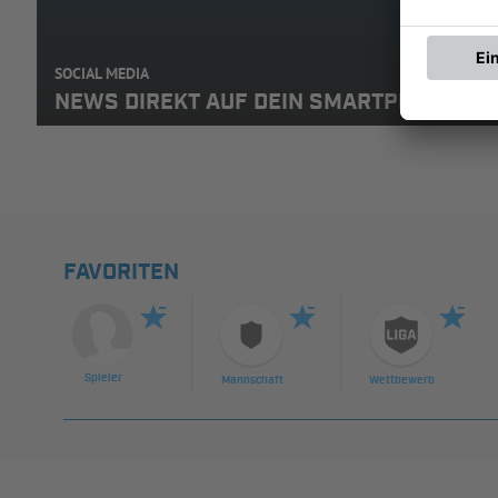
SOCIAL MEDIA
NEWS DIREKT AUF DEIN SMARTPHONE: A
FAVORITEN
Spieler
Mannschaft
Wettbewerb