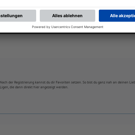
BONNIERE DEN BFV-WHATSAPP-KANAL!
Nach der Registrierung kannst du dir Favoriten setzen. So bist du ganz nah an deinen Li
Ligen, die dann direkt hier angezeigt werden.