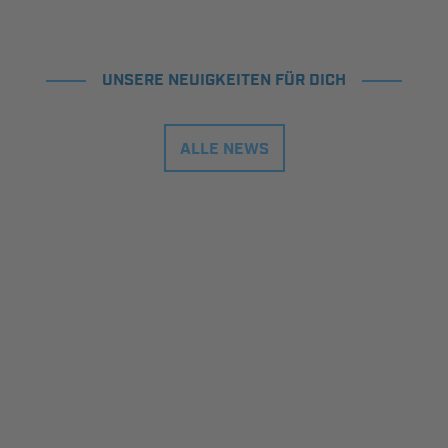
UNSERE NEUIGKEITEN FÜR DICH
ALLE NEWS