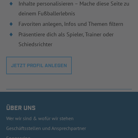
Inhalte personalisieren – Mache diese Seite zu
deinem Fußballerlebnis
Favoriten anlegen, Infos und Themen filtern
Präsentiere dich als Spieler, Trainer oder
Schiedsrichter
JETZT PROFIL ANLEGEN
ÜBER UNS
Wer wir sind & wofür wir stehen
Geschäftsstellen und Ansprechpartner