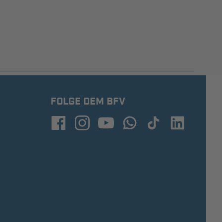
FOLGE DEM BFV