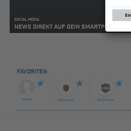
SOCIAL MEDIA
NEWS DIREKT AUF DEIN SMARTPHONE: A
FAVORITEN
Spieler
Mannschaft
Wettbewerb