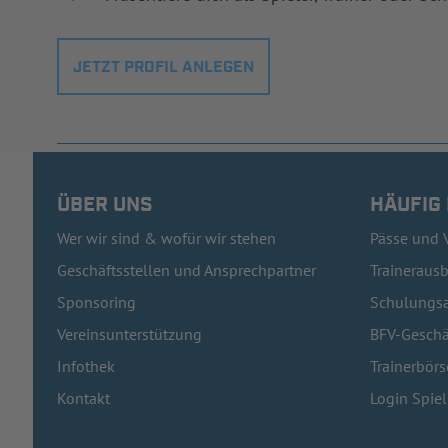
JETZT PROFIL ANLEGEN
ÜBER UNS
HÄUFIG
Wer wir sind & wofür wir stehen
Pässe und 
Geschäftsstellen und Ansprechpartner
Traineraus
Sponsoring
Schulungsa
Vereinsunterstützung
BFV-Geschä
Infothek
Trainerbörs
Kontakt
Login Spie