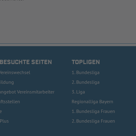
 BESUCHTE SEITEN
TOPLIGEN
Vereinswechsel
1. Bundesliga
bildung
2. Bundesliga
ngebot Vereinsmitarbeiter
3. Liga
ftsstellen
Regionalliga Bayern
e
1. Bundesliga Frauen
lPlus
2. Bundesliga Frauen