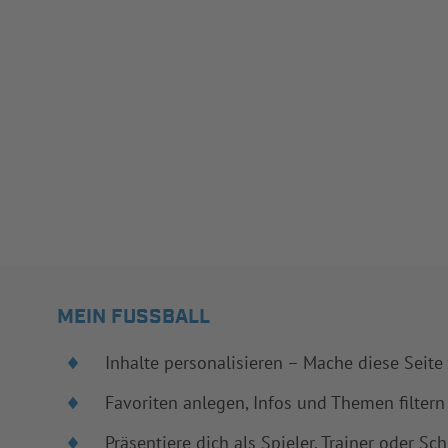
MEIN FUSSBALL
Inhalte personalisieren – Mache diese Seite
Favoriten anlegen, Infos und Themen filtern
Präsentiere dich als Spieler, Trainer oder Sch