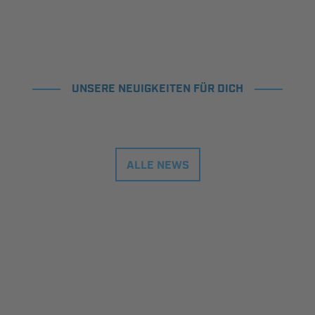
UNSERE NEUIGKEITEN FÜR DICH
ALLE NEWS