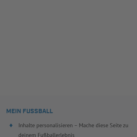
MEIN FUSSBALL
Inhalte personalisieren – Mache diese Seite zu
deinem Fußballerlebnis