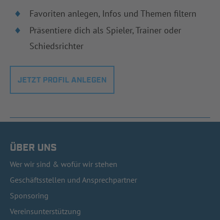
Favoriten anlegen, Infos und Themen filtern
Präsentiere dich als Spieler, Trainer oder
Schiedsrichter
JETZT PROFIL ANLEGEN
ÜBER UNS
Wer wir sind & wofür wir stehen
Geschäftsstellen und Ansprechpartner
Sponsoring
Vereinsunterstützung