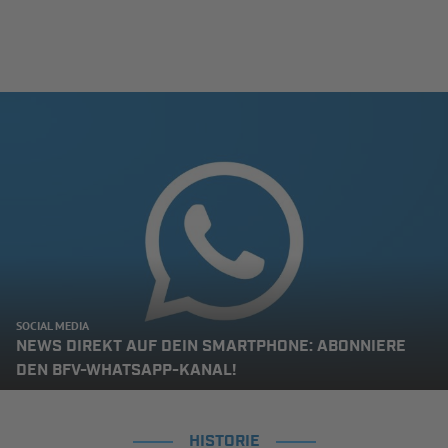
SOCIAL MEDIA
NEWS DIREKT AUF DEIN SMARTPHONE: ABONNIERE
DEN BFV-WHATSAPP-KANAL!
HISTORIE