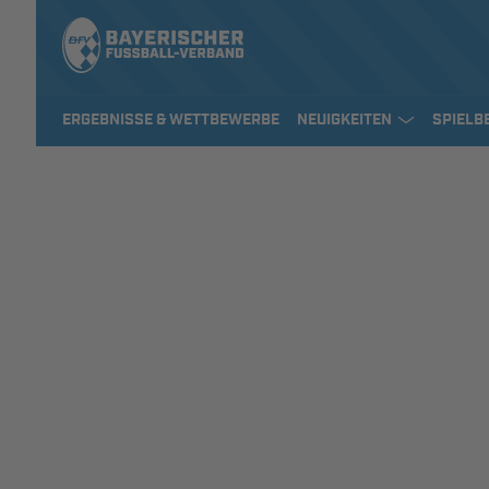
ERGEBNISSE & WETTBEWERBE
NEUIGKEITEN
SPIELB