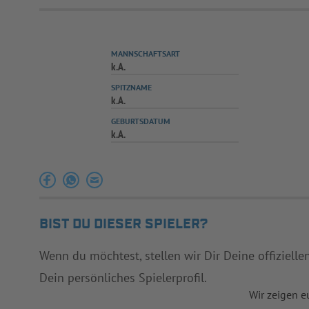
MANNSCHAFTSART
k.A.
SPITZNAME
k.A.
GEBURTSDATUM
k.A.
BIST DU DIESER SPIELER?
Wenn du möchtest, stellen wir Dir Deine offizielle
Dein persönliches Spielerprofil.
Wir zeigen e