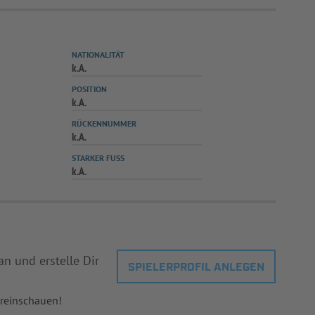
NATIONALITÄT
k.A.
POSITION
k.A.
RÜCKENNUMMER
k.A.
STARKER FUSS
k.A.
an und erstelle Dir
SPIELERPROFIL ANLEGEN
 reinschauen!