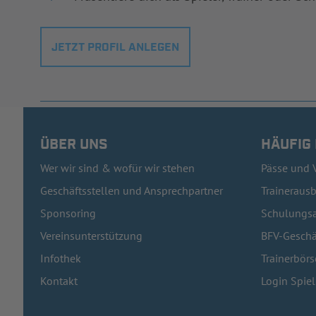
JETZT PROFIL ANLEGEN
ÜBER UNS
HÄUFIG
Wer wir sind & wofür wir stehen
Pässe und 
Geschäftsstellen und Ansprechpartner
Traineraus
Sponsoring
Schulungsa
Vereinsunterstützung
BFV-Geschä
Infothek
Trainerbörs
Kontakt
Login Spie