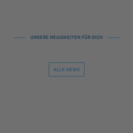
UNSERE NEUIGKEITEN FÜR DICH
ALLE NEWS