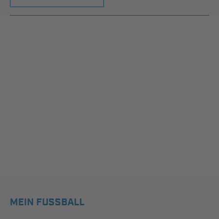
MEIN FUSSBALL