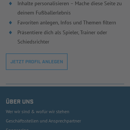
Inhalte personalisieren – Mache diese Seite zu
deinem Fußballerlebnis
Favoriten anlegen, Infos und Themen filtern
Präsentiere dich als Spieler, Trainer oder
Schiedsrichter
JETZT PROFIL ANLEGEN
ÜBER UNS
Wer wir sind & wofür wir stehen
Geschäftsstellen und Ansprechpartner