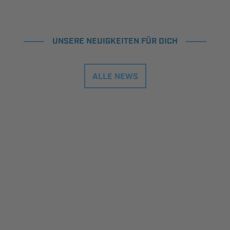
UNSERE NEUIGKEITEN FÜR DICH
ALLE NEWS