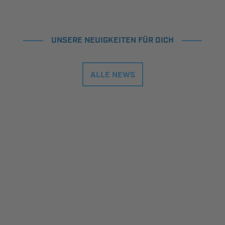
UNSERE NEUIGKEITEN FÜR DICH
ALLE NEWS