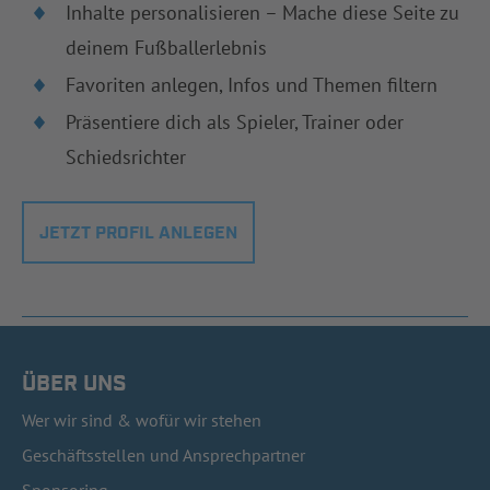
Inhalte personalisieren – Mache diese Seite zu
deinem Fußballerlebnis
Favoriten anlegen, Infos und Themen filtern
Präsentiere dich als Spieler, Trainer oder
Schiedsrichter
JETZT PROFIL ANLEGEN
ÜBER UNS
Wer wir sind & wofür wir stehen
Geschäftsstellen und Ansprechpartner