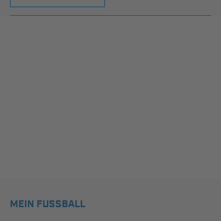
MEIN FUSSBALL