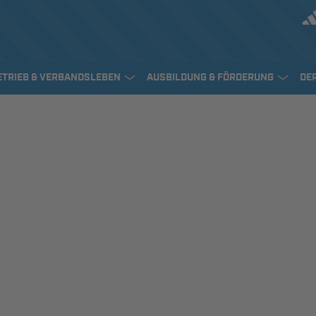
ETRIEB & VERBANDSLEBEN
AUSBILDUNG & FÖRDERUNG
DE