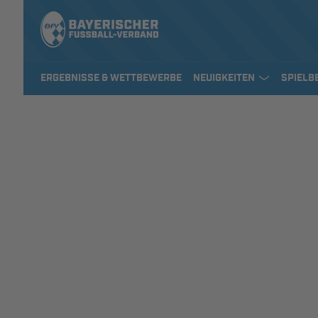
ERGEBNISSE & WETTBEWERBE
NEUIGKEITEN
SPIELB