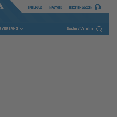
SPIELPLUS
INFOTHEK
JETZT EINLOGGEN
R VERBAND
Suche / Vereine