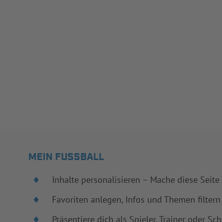
MEIN FUSSBALL
Inhalte personalisieren – Mache diese Seite
Favoriten anlegen, Infos und Themen filtern
Präsentiere dich als Spieler, Trainer oder Sch