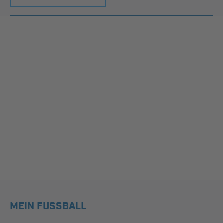
MEIN FUSSBALL