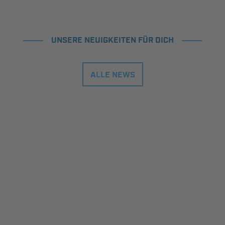
UNSERE NEUIGKEITEN FÜR DICH
ALLE NEWS