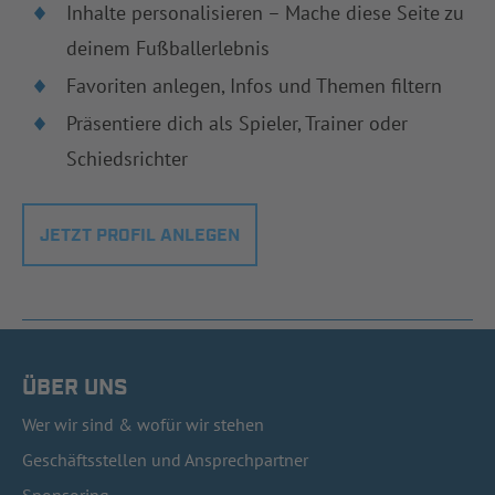
Inhalte personalisieren – Mache diese Seite zu
deinem Fußballerlebnis
Favoriten anlegen, Infos und Themen filtern
Präsentiere dich als Spieler, Trainer oder
Schiedsrichter
JETZT PROFIL ANLEGEN
ÜBER UNS
Wer wir sind & wofür wir stehen
Geschäftsstellen und Ansprechpartner