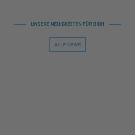
UNSERE NEUIGKEITEN FÜR DICH
ALLE NEWS