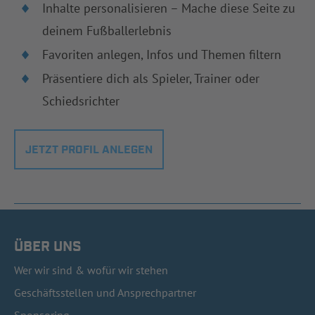
Inhalte personalisieren – Mache diese Seite zu
deinem Fußballerlebnis
Favoriten anlegen, Infos und Themen filtern
Präsentiere dich als Spieler, Trainer oder
Schiedsrichter
JETZT PROFIL ANLEGEN
ÜBER UNS
Wer wir sind & wofür wir stehen
Geschäftsstellen und Ansprechpartner