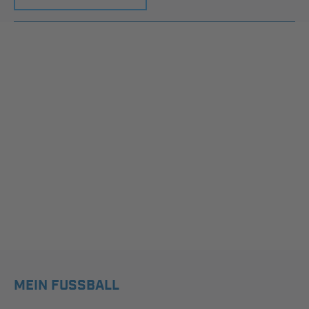
MEIN FUSSBALL