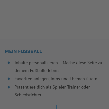
MEIN FUSSBALL
Inhalte personalisieren – Mache diese Seite zu
deinem Fußballerlebnis
Favoriten anlegen, Infos und Themen filtern
Präsentiere dich als Spieler, Trainer oder
Schiedsrichter