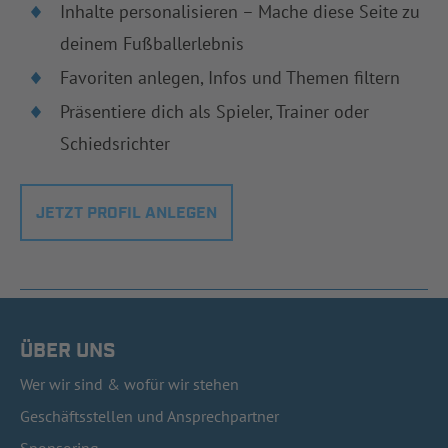
Inhalte personalisieren – Mache diese Seite zu
deinem Fußballerlebnis
Favoriten anlegen, Infos und Themen filtern
Präsentiere dich als Spieler, Trainer oder
Schiedsrichter
JETZT PROFIL ANLEGEN
ÜBER UNS
Wer wir sind & wofür wir stehen
Geschäftsstellen und Ansprechpartner