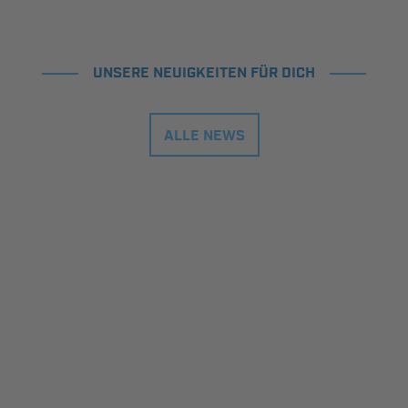
UNSERE NEUIGKEITEN FÜR DICH
ALLE NEWS