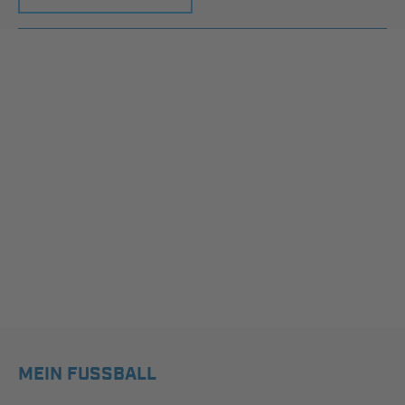
MEIN FUSSBALL