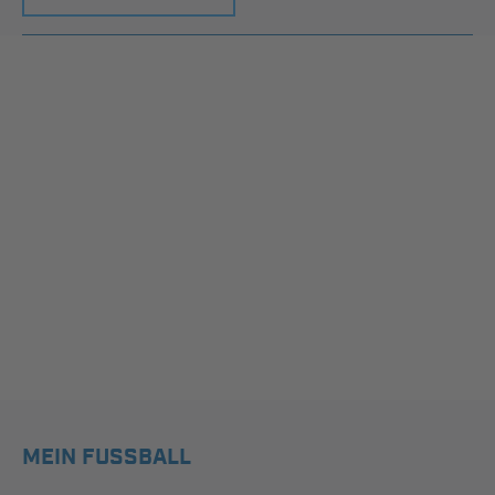
MEIN FUSSBALL