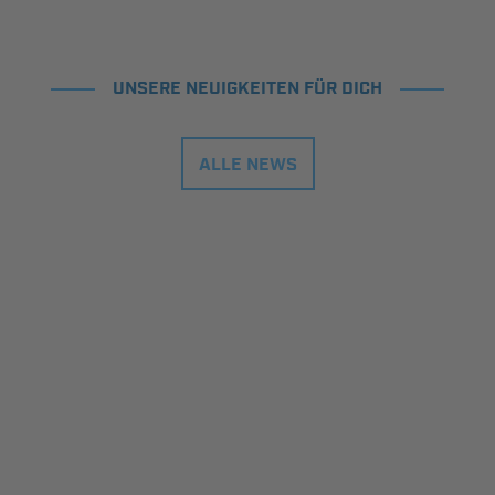
UNSERE NEUIGKEITEN FÜR DICH
ALLE NEWS