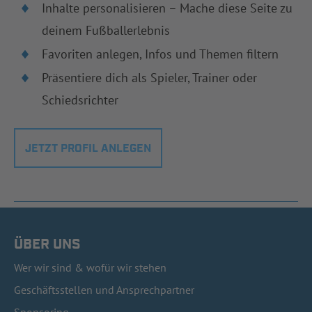
Inhalte personalisieren – Mache diese Seite zu
deinem Fußballerlebnis
Favoriten anlegen, Infos und Themen filtern
Präsentiere dich als Spieler, Trainer oder
Schiedsrichter
JETZT PROFIL ANLEGEN
ÜBER UNS
Wer wir sind & wofür wir stehen
Geschäftsstellen und Ansprechpartner