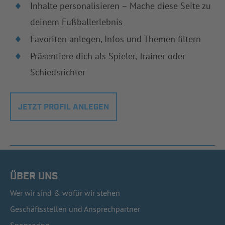
Inhalte personalisieren – Mache diese Seite zu
deinem Fußballerlebnis
Favoriten anlegen, Infos und Themen filtern
Präsentiere dich als Spieler, Trainer oder
Schiedsrichter
JETZT PROFIL ANLEGEN
ÜBER UNS
Wer wir sind & wofür wir stehen
Geschäftsstellen und Ansprechpartner