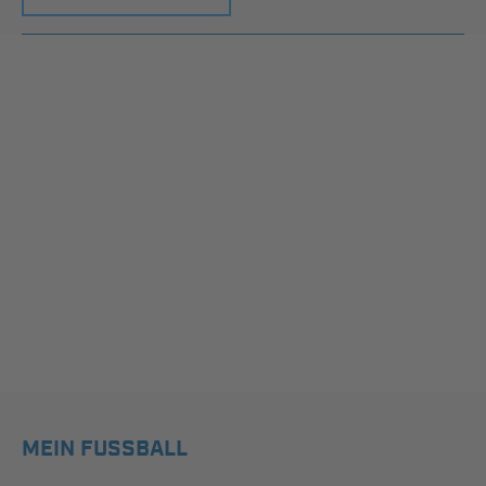
MEIN FUSSBALL