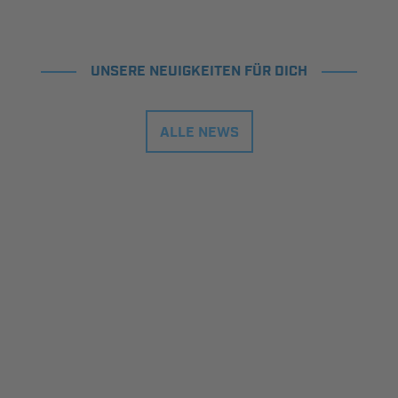
UNSERE NEUIGKEITEN FÜR DICH
ALLE NEWS