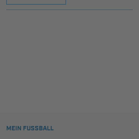
MEIN FUSSBALL