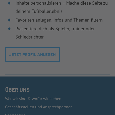
Inhalte personalisieren – Mache diese Seite zu
deinem Fußballerlebnis
Favoriten anlegen, Infos und Themen filtern
Präsentiere dich als Spieler, Trainer oder
Schiedsrichter
JETZT PROFIL ANLEGEN
ÜBER UNS
Wer wir sind & wofür wir stehen
Geschäftsstellen und Ansprechpartner