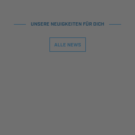
UNSERE NEUIGKEITEN FÜR DICH
ALLE NEWS