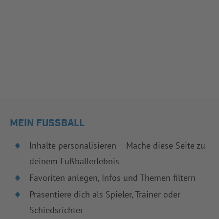
MEIN FUSSBALL
Inhalte personalisieren – Mache diese Seite zu
deinem Fußballerlebnis
Favoriten anlegen, Infos und Themen filtern
Präsentiere dich als Spieler, Trainer oder
Schiedsrichter