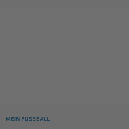
MEIN FUSSBALL