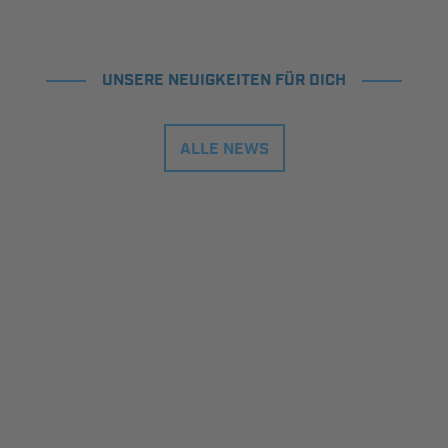
UNSERE NEUIGKEITEN FÜR DICH
ALLE NEWS