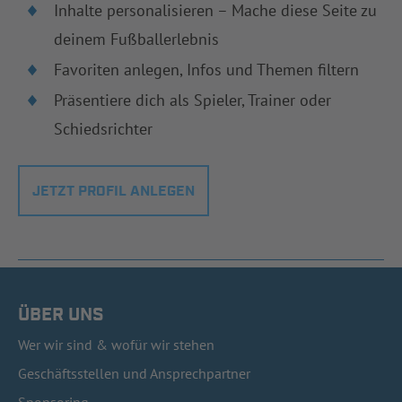
Inhalte personalisieren – Mache diese Seite zu
deinem Fußballerlebnis
Favoriten anlegen, Infos und Themen filtern
Präsentiere dich als Spieler, Trainer oder
Schiedsrichter
JETZT PROFIL ANLEGEN
ÜBER UNS
Wer wir sind & wofür wir stehen
Geschäftsstellen und Ansprechpartner