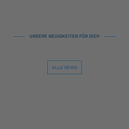
UNSERE NEUIGKEITEN FÜR DICH
ALLE NEWS