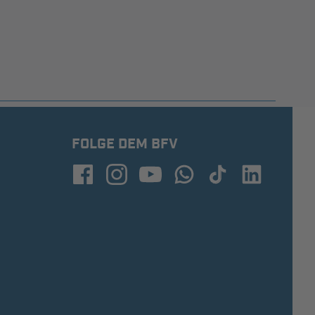
FOLGE DEM BFV