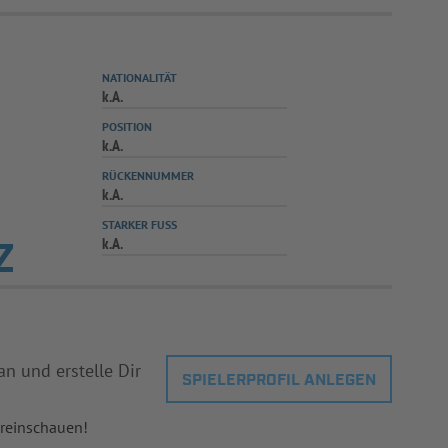
NATIONALITÄT
k.A.
POSITION
k.A.
RÜCKENNUMMER
k.A.
STARKER FUSS
k.A.
Z
an und erstelle Dir
SPIELERPROFIL ANLEGEN
 reinschauen!