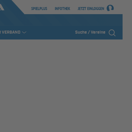
SPIELPLUS
INFOTHEK
JETZT EINLOGGEN
R VERBAND
Suche / Vereine