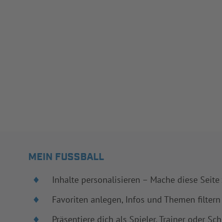
MEIN FUSSBALL
Inhalte personalisieren – Mache diese Seite
Favoriten anlegen, Infos und Themen filtern
Präsentiere dich als Spieler, Trainer oder Sch