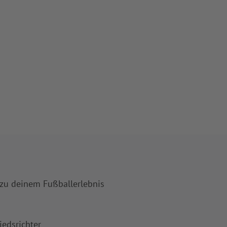
 zu deinem Fußballerlebnis
iedsrichter