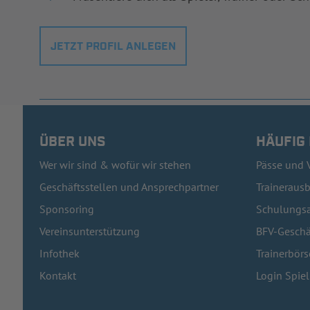
JETZT PROFIL ANLEGEN
ÜBER UNS
HÄUFIG
Wer wir sind & wofür wir stehen
Pässe und 
Geschäftsstellen und Ansprechpartner
Traineraus
Sponsoring
Schulungsa
Vereinsunterstützung
BFV-Geschä
Infothek
Trainerbörs
Kontakt
Login Spie