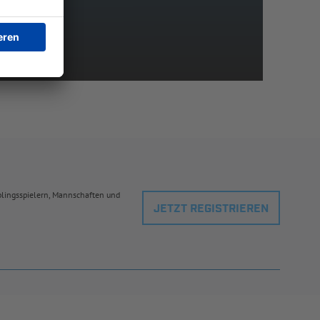
eblingsspielern, Mannschaften und
JETZT REGISTRIEREN