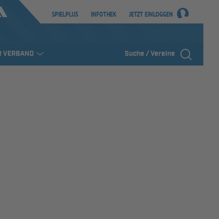
SPIELPLUS
INFOTHEK
JETZT EINLOGGEN
R VERBAND
Suche / Vereine