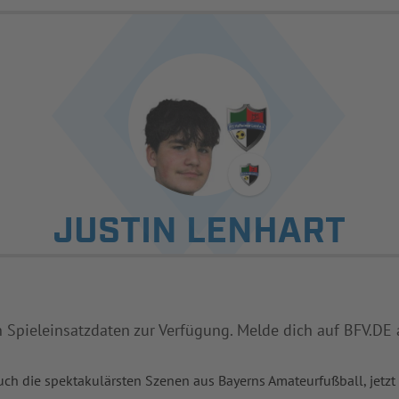
JUSTIN LENHART
n Spieleinsatzdaten zur Verfügung. Melde dich auf BFV.DE 
uch die spektakulärsten Szenen aus Bayerns Amateurfußball, jetzt