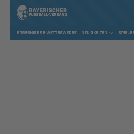
ERGEBNISSE & WETTBEWERBE
NEUIGKEITEN
SPIELB