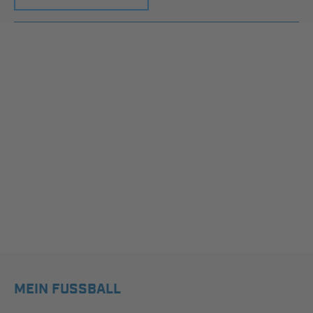
MEIN FUSSBALL