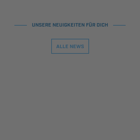
UNSERE NEUIGKEITEN FÜR DICH
ALLE NEWS