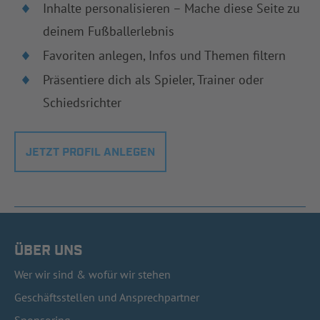
Inhalte personalisieren – Mache diese Seite zu
deinem Fußballerlebnis
Favoriten anlegen, Infos und Themen filtern
Präsentiere dich als Spieler, Trainer oder
Schiedsrichter
JETZT PROFIL ANLEGEN
ÜBER UNS
Wer wir sind & wofür wir stehen
Geschäftsstellen und Ansprechpartner