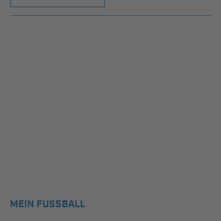
MEIN FUSSBALL