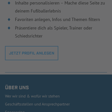
Inhalte personalisieren – Mache diese Seite zu
deinem Fußballerlebnis
Favoriten anlegen, Infos und Themen filtern
Präsentiere dich als Spieler, Trainer oder
Schiedsrichter
JETZT PROFIL ANLEGEN
ÜBER UNS
Wer wir sind & wofür wir stehen
Geschäftsstellen und Ansprechpartner