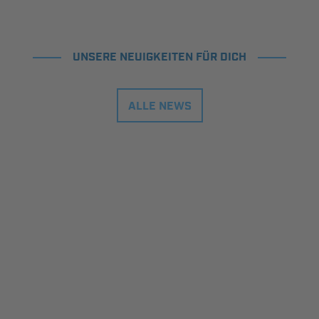
UNSERE NEUIGKEITEN FÜR DICH
ALLE NEWS