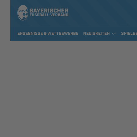
ERGEBNISSE & WETTBEWERBE
NEUIGKEITEN
SPIELB