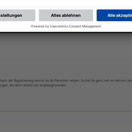
BONNIERE DEN BFV-WHATSAPP-KANAL!
Nach der Registrierung kannst du dir Favoriten setzen. So bist du ganz nah an deinen Li
Ligen, die dann direkt hier angezeigt werden.