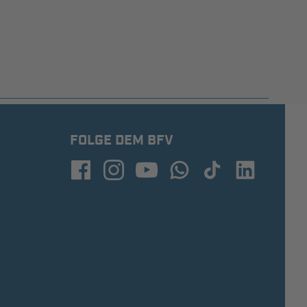
FOLGE DEM BFV