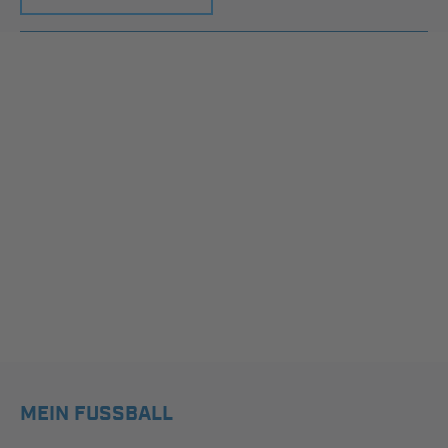
MEIN FUSSBALL