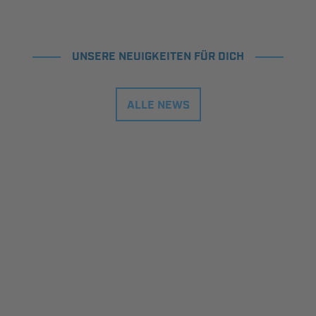
UNSERE NEUIGKEITEN FÜR DICH
ALLE NEWS