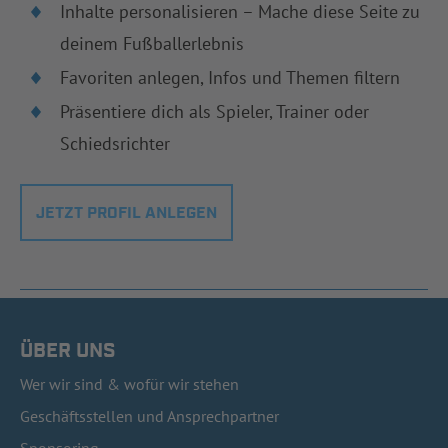
Inhalte personalisieren – Mache diese Seite zu
deinem Fußballerlebnis
Favoriten anlegen, Infos und Themen filtern
Präsentiere dich als Spieler, Trainer oder
Schiedsrichter
JETZT PROFIL ANLEGEN
ÜBER UNS
Wer wir sind & wofür wir stehen
Geschäftsstellen und Ansprechpartner