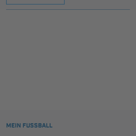
MEIN FUSSBALL