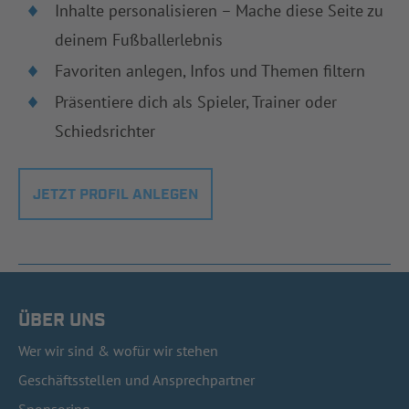
Inhalte personalisieren – Mache diese Seite zu
deinem Fußballerlebnis
Favoriten anlegen, Infos und Themen filtern
Präsentiere dich als Spieler, Trainer oder
Schiedsrichter
JETZT PROFIL ANLEGEN
ÜBER UNS
Wer wir sind & wofür wir stehen
Geschäftsstellen und Ansprechpartner