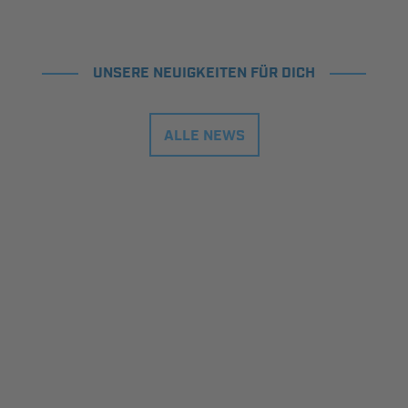
UNSERE NEUIGKEITEN FÜR DICH
ALLE NEWS