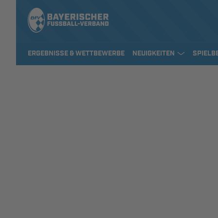
ERGEBNISSE & WETTBEWERBE
NEUIGKEITEN
SPIELB