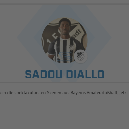
SADOU DIALLO
uch die spektakulärsten Szenen aus Bayerns Amateurfußball, jetzt