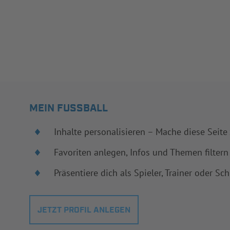
MEIN FUSSBALL
Inhalte personalisieren – Mache diese Seite
Favoriten anlegen, Infos und Themen filtern
Präsentiere dich als Spieler, Trainer oder Sch
JETZT PROFIL ANLEGEN