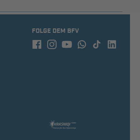
FOLGE DEM BFV