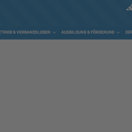
ETRIEB & VERBANDSLEBEN
AUSBILDUNG & FÖRDERUNG
DE