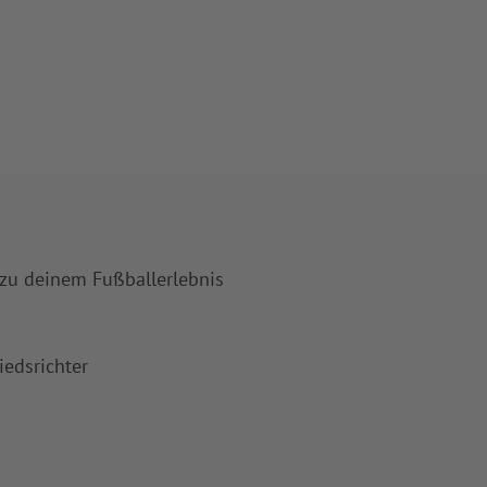
 zu deinem Fußballerlebnis
iedsrichter