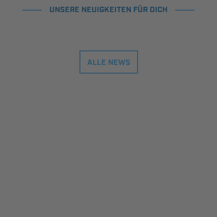
UNSERE NEUIGKEITEN FÜR DICH
ALLE NEWS