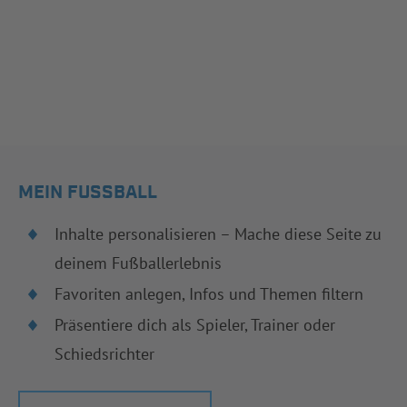
MEIN FUSSBALL
Inhalte personalisieren – Mache diese Seite zu
deinem Fußballerlebnis
Favoriten anlegen, Infos und Themen filtern
Präsentiere dich als Spieler, Trainer oder
Schiedsrichter