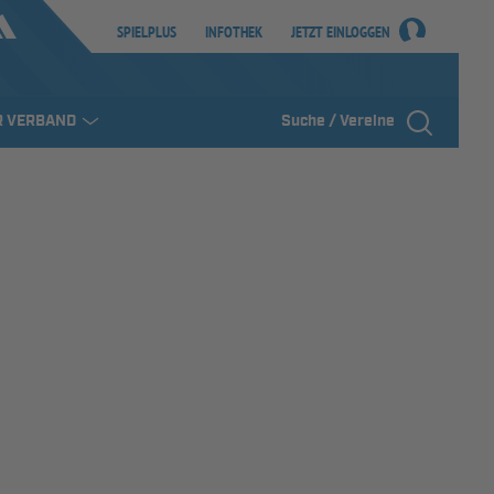
SPIELPLUS
INFOTHEK
JETZT EINLOGGEN
R VERBAND
Suche / Vereine