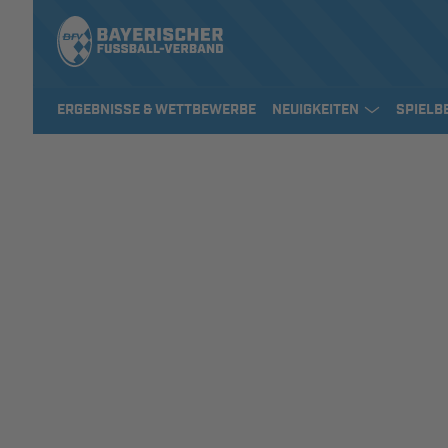
ERGEBNISSE & WETTBEWERBE
NEUIGKEITEN
SPIELB