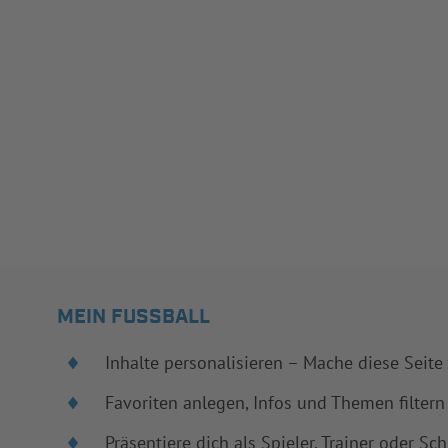
MEIN FUSSBALL
Inhalte personalisieren – Mache diese Seite
Favoriten anlegen, Infos und Themen filtern
Präsentiere dich als Spieler, Trainer oder Sch