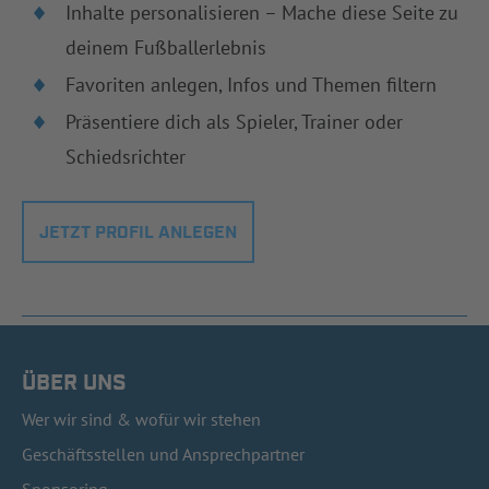
Inhalte personalisieren – Mache diese Seite zu
deinem Fußballerlebnis
Favoriten anlegen, Infos und Themen filtern
Präsentiere dich als Spieler, Trainer oder
Schiedsrichter
JETZT PROFIL ANLEGEN
ÜBER UNS
Wer wir sind & wofür wir stehen
Geschäftsstellen und Ansprechpartner