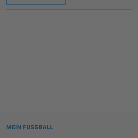
MEIN FUSSBALL