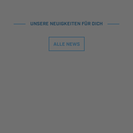
UNSERE NEUIGKEITEN FÜR DICH
ALLE NEWS