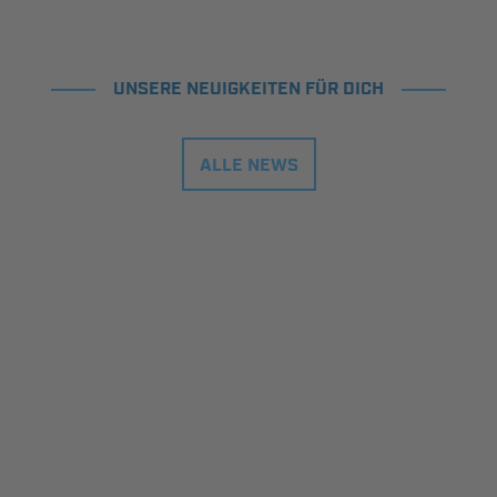
UNSERE NEUIGKEITEN FÜR DICH
ALLE NEWS