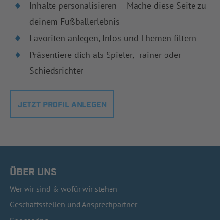
Inhalte personalisieren – Mache diese Seite zu
deinem Fußballerlebnis
Favoriten anlegen, Infos und Themen filtern
Präsentiere dich als Spieler, Trainer oder
Schiedsrichter
JETZT PROFIL ANLEGEN
ÜBER UNS
Wer wir sind & wofür wir stehen
Geschäftsstellen und Ansprechpartner