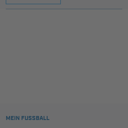
MEIN FUSSBALL