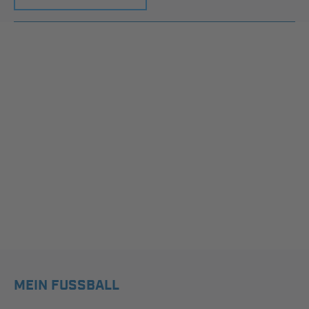
MEIN FUSSBALL