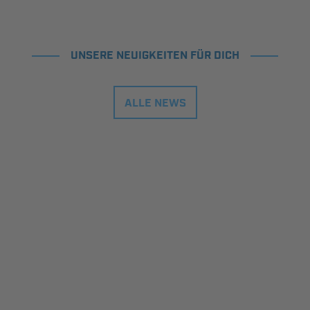
UNSERE NEUIGKEITEN FÜR DICH
ALLE NEWS