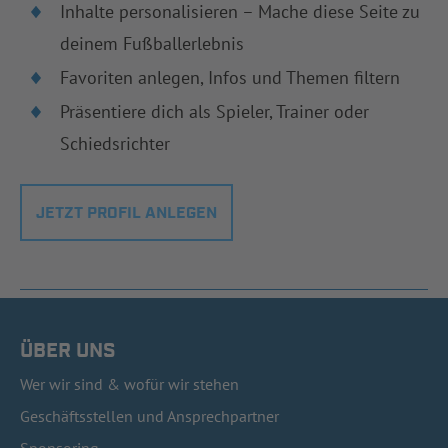
Inhalte personalisieren – Mache diese Seite zu
deinem Fußballerlebnis
Favoriten anlegen, Infos und Themen filtern
Präsentiere dich als Spieler, Trainer oder
Schiedsrichter
JETZT PROFIL ANLEGEN
ÜBER UNS
Wer wir sind & wofür wir stehen
Geschäftsstellen und Ansprechpartner