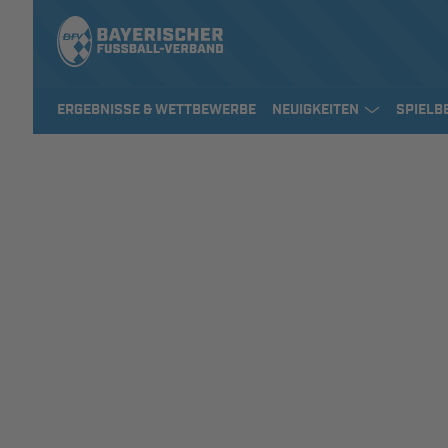
ERGEBNISSE & WETTBEWERBE
NEUIGKEITEN
SPIELB