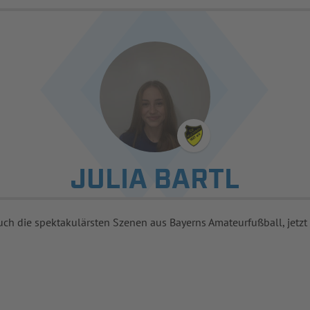
JULIA BARTL
uch die spektakulärsten Szenen aus Bayerns Amateurfußball, jetzt