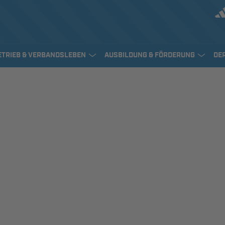
ETRIEB & VERBANDSLEBEN
AUSBILDUNG & FÖRDERUNG
DE