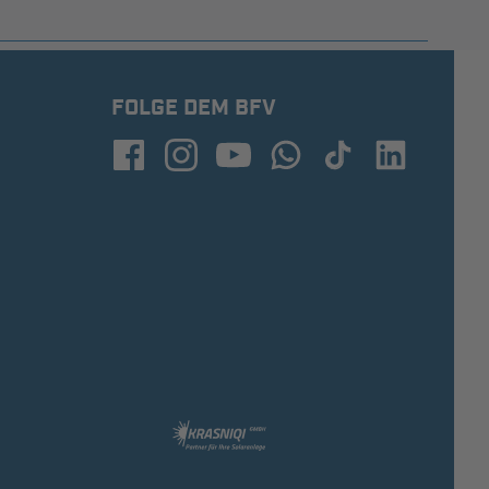
FOLGE DEM BFV