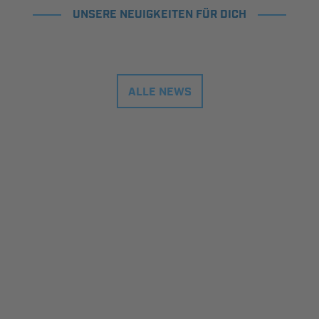
UNSERE NEUIGKEITEN FÜR DICH
ALLE NEWS