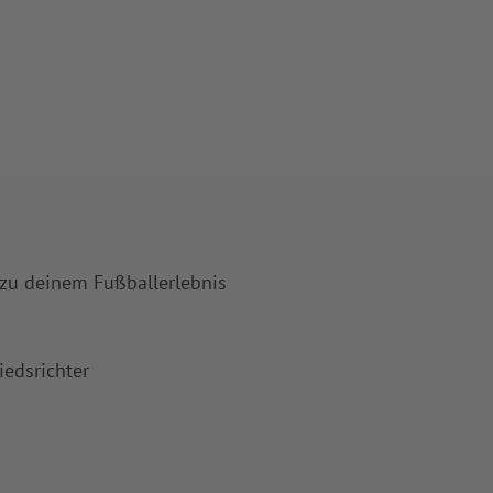
 zu deinem Fußballerlebnis
iedsrichter