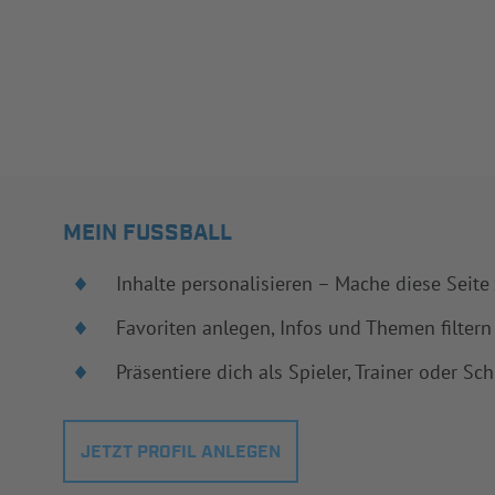
MEIN FUSSBALL
Inhalte personalisieren – Mache diese Seite
Favoriten anlegen, Infos und Themen filtern
Präsentiere dich als Spieler, Trainer oder Sch
JETZT PROFIL ANLEGEN