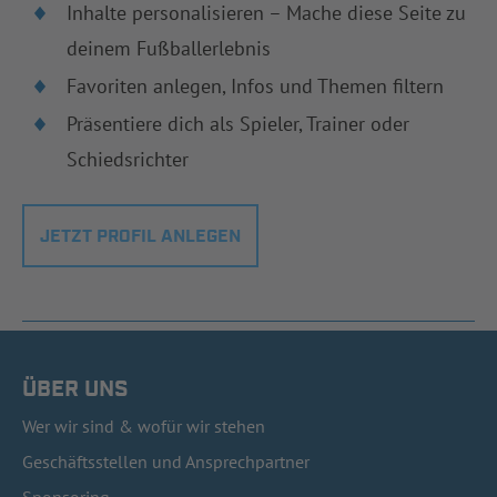
Inhalte personalisieren – Mache diese Seite zu
deinem Fußballerlebnis
Favoriten anlegen, Infos und Themen filtern
Präsentiere dich als Spieler, Trainer oder
Schiedsrichter
JETZT PROFIL ANLEGEN
ÜBER UNS
Wer wir sind & wofür wir stehen
Geschäftsstellen und Ansprechpartner