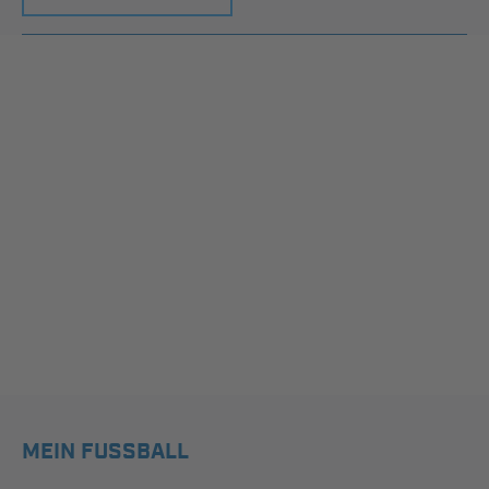
MEIN FUSSBALL