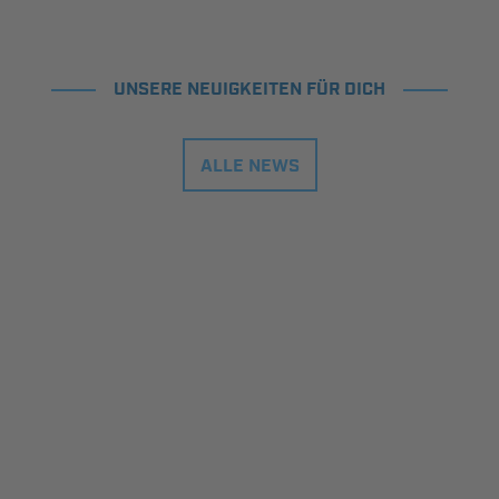
UNSERE NEUIGKEITEN FÜR DICH
ALLE NEWS