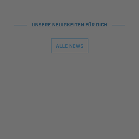
UNSERE NEUIGKEITEN FÜR DICH
ALLE NEWS