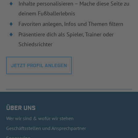
Inhalte personalisieren – Mache diese Seite zu
deinem Fußballerlebnis
Favoriten anlegen, Infos und Themen filtern
Präsentiere dich als Spieler, Trainer oder
Schiedsrichter
JETZT PROFIL ANLEGEN
ÜBER UNS
Wer wir sind & wofür wir stehen
Geschäftsstellen und Ansprechpartner