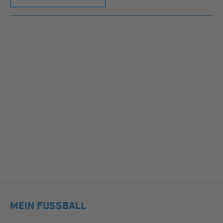
MEIN FUSSBALL