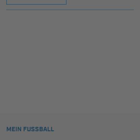
MEIN FUSSBALL