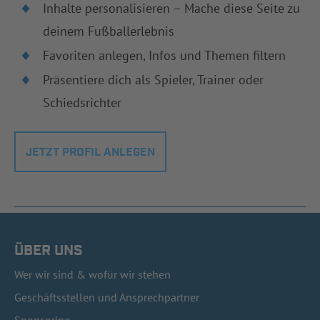
Inhalte personalisieren – Mache diese Seite zu
deinem Fußballerlebnis
Favoriten anlegen, Infos und Themen filtern
Präsentiere dich als Spieler, Trainer oder
Schiedsrichter
JETZT PROFIL ANLEGEN
ÜBER UNS
Wer wir sind & wofür wir stehen
Geschäftsstellen und Ansprechpartner