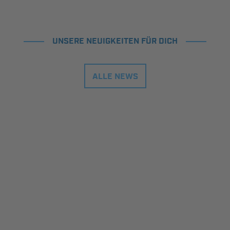
UNSERE NEUIGKEITEN FÜR DICH
ALLE NEWS