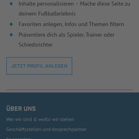
Inhalte personalisieren – Mache diese Seite zu
deinem Fußballerlebnis
Favoriten anlegen, Infos und Themen filtern
Präsentiere dich als Spieler, Trainer oder
Schiedsrichter
JETZT PROFIL ANLEGEN
ÜBER UNS
Wer wir sind & wofür wir stehen
Geschäftsstellen und Ansprechpartner