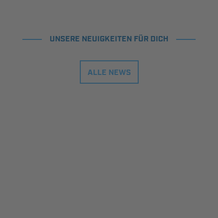
UNSERE NEUIGKEITEN FÜR DICH
ALLE NEWS