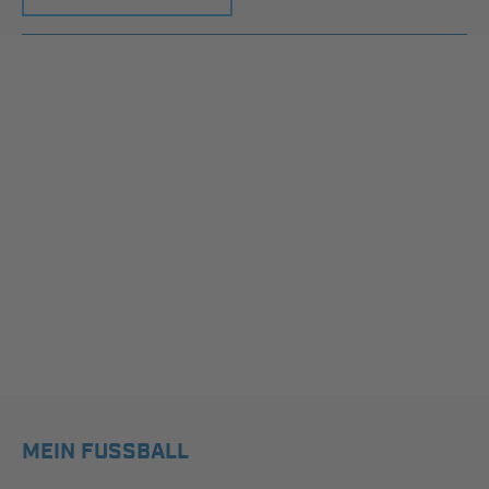
MEIN FUSSBALL