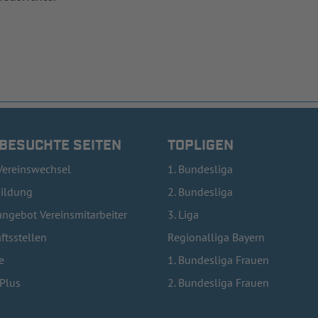
 BESUCHTE SEITEN
TOPLIGEN
Vereinswechsel
1. Bundesliga
bildung
2. Bundesliga
ngebot Vereinsmitarbeiter
3. Liga
ftsstellen
Regionalliga Bayern
e
1. Bundesliga Frauen
lPlus
2. Bundesliga Frauen