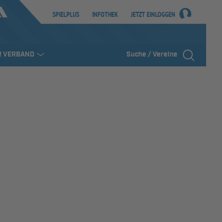
SPIELPLUS
INFOTHEK
JETZT EINLOGGEN
R VERBAND
Suche / Vereine