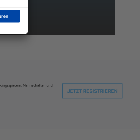
eblingsspielern, Mannschaften und
JETZT REGISTRIEREN