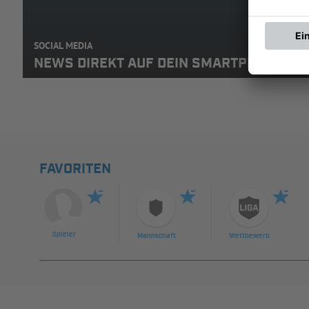
SOCIAL MEDIA
NEWS DIREKT AUF DEIN SMARTPHONE: A
FAVORITEN
Spieler
Mannschaft
Wettbewerb