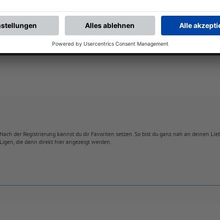
BONNIERE DEN BFV-WHATSAPP-KANAL!
Nach der Registrierung kannst du dir Favoriten setzen. So bist du ganz nah an deinen Li
Ligen, die dann direkt hier angezeigt werden.