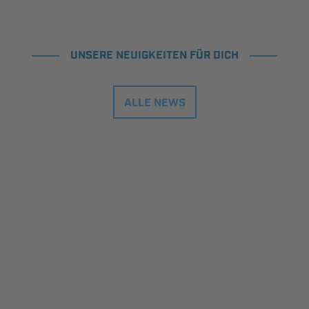
UNSERE NEUIGKEITEN FÜR DICH
ALLE NEWS