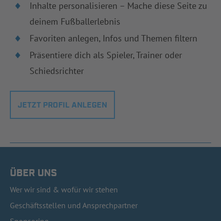
Inhalte personalisieren – Mache diese Seite zu
deinem Fußballerlebnis
Favoriten anlegen, Infos und Themen filtern
Präsentiere dich als Spieler, Trainer oder
Schiedsrichter
JETZT PROFIL ANLEGEN
ÜBER UNS
Wer wir sind & wofür wir stehen
Geschäftsstellen und Ansprechpartner