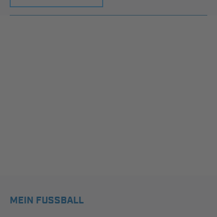
MEIN FUSSBALL