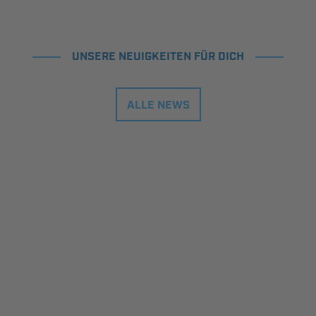
UNSERE NEUIGKEITEN FÜR DICH
ALLE NEWS