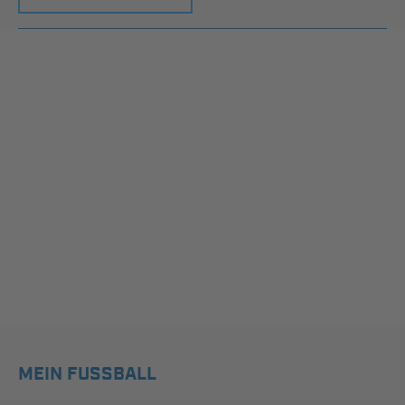
MEIN FUSSBALL