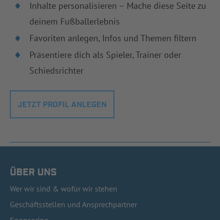
Inhalte personalisieren – Mache diese Seite zu
deinem Fußballerlebnis
Favoriten anlegen, Infos und Themen filtern
Präsentiere dich als Spieler, Trainer oder
Schiedsrichter
JETZT PROFIL ANLEGEN
ÜBER UNS
Wer wir sind & wofür wir stehen
Geschäftsstellen und Ansprechpartner