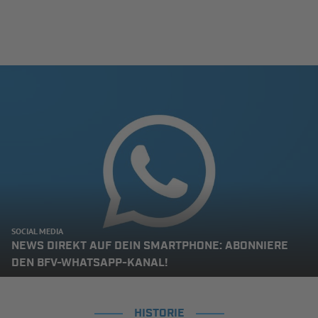
SOCIAL MEDIA
NEWS DIREKT AUF DEIN SMARTPHONE: ABONNIERE
DEN BFV-WHATSAPP-KANAL!
HISTORIE