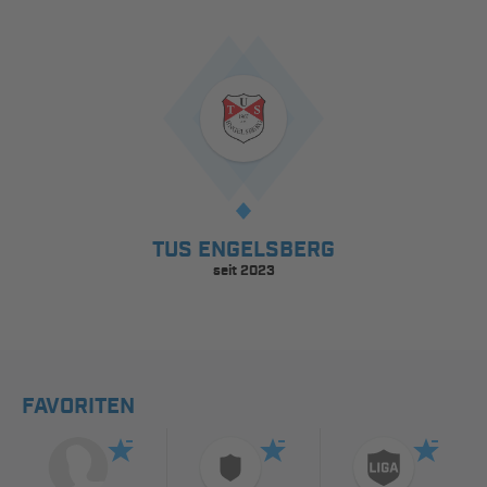
TUS ENGELSBERG
seit 2023
FAVORITEN