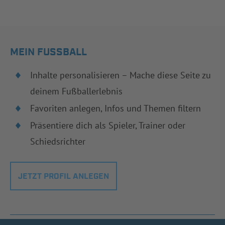
MEIN FUSSBALL
Inhalte personalisieren – Mache diese Seite zu
deinem Fußballerlebnis
Favoriten anlegen, Infos und Themen filtern
Präsentiere dich als Spieler, Trainer oder
Schiedsrichter
JETZT PROFIL ANLEGEN