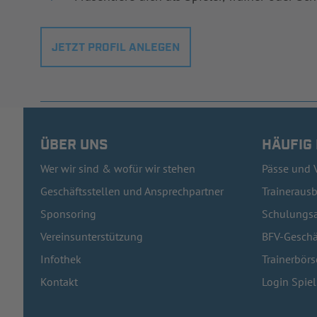
JETZT PROFIL ANLEGEN
ÜBER UNS
HÄUFIG
Wer wir sind & wofür wir stehen
Pässe und 
Geschäftsstellen und Ansprechpartner
Traineraus
Sponsoring
Schulungsa
Vereinsunterstützung
BFV-Geschä
Infothek
Trainerbörs
Kontakt
Login Spie