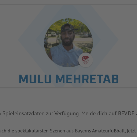
MULU MEHRETAB
n Spieleinsatzdaten zur Verfügung. Melde dich auf BFV.DE 
uch die spektakulärsten Szenen aus Bayerns Amateurfußball, jetzt