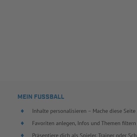
MEIN FUSSBALL
Inhalte personalisieren – Mache diese Seite
Favoriten anlegen, Infos und Themen filtern
Präsentiere dich als Spieler, Trainer oder Sch