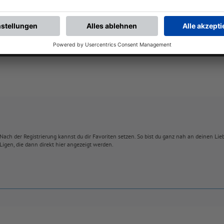
BONNIERE DEN BFV-WHATSAPP-KANAL!
Nach der Registrierung kannst du dir Favoriten setzen. So bist du ganz nah an deinen Li
Ligen, die dann direkt hier angezeigt werden.