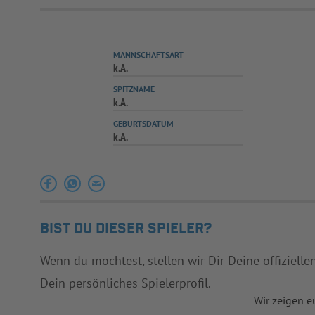
MANNSCHAFTSART
k.A.
SPITZNAME
k.A.
GEBURTSDATUM
k.A.
BIST DU DIESER SPIELER?
Wenn du möchtest, stellen wir Dir Deine offizielle
Dein persönliches Spielerprofil.
Wir zeigen e