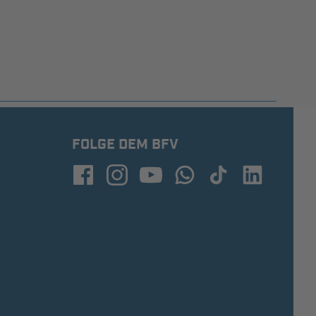
FOLGE DEM BFV