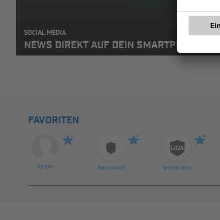
SOCIAL MEDIA
NEWS DIREKT AUF DEIN SMARTPHONE: A
FAVORITEN
Spieler
Mannschaft
Wettbewerb