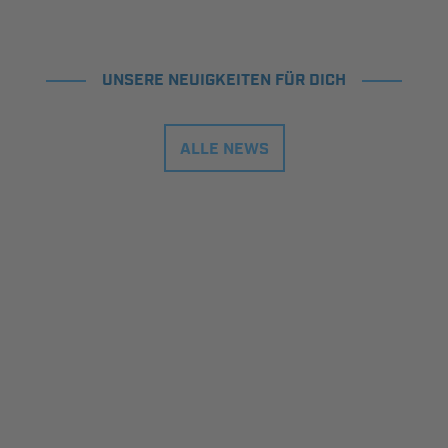
UNSERE NEUIGKEITEN FÜR DICH
ALLE NEWS