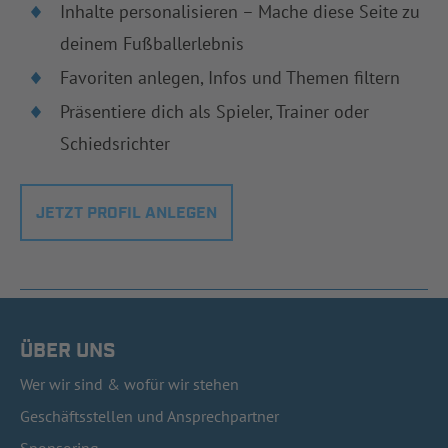
Inhalte personalisieren – Mache diese Seite zu
deinem Fußballerlebnis
Favoriten anlegen, Infos und Themen filtern
Präsentiere dich als Spieler, Trainer oder
Schiedsrichter
JETZT PROFIL ANLEGEN
ÜBER UNS
Wer wir sind & wofür wir stehen
Geschäftsstellen und Ansprechpartner