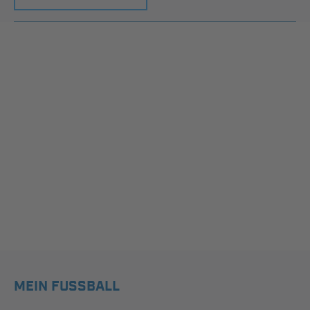
MEIN FUSSBALL