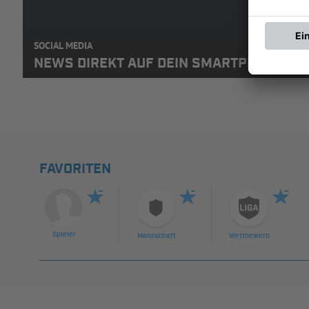
SOCIAL MEDIA
NEWS DIREKT AUF DEIN SMARTPHONE: A
FAVORITEN
Spieler
Mannschaft
Wettbewerb