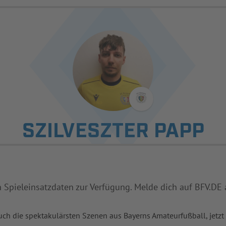
SZILVESZTER PAPP
n Spieleinsatzdaten zur Verfügung. Melde dich auf BFV.DE 
uch die spektakulärsten Szenen aus Bayerns Amateurfußball, jetzt