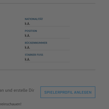
NATIONALITÄT
k.A.
POSITION
k.A.
RÜCKENNUMMER
k.A.
STARKER FUSS
k.A.
an und erstelle Dir
SPIELERPROFIL ANLEGEN
 reinschauen!