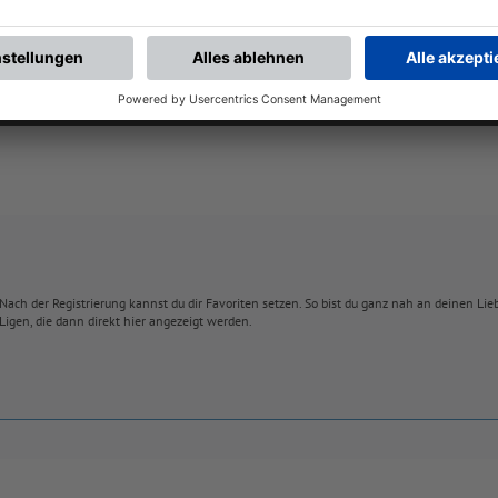
BONNIERE DEN BFV-WHATSAPP-KANAL!
Nach der Registrierung kannst du dir Favoriten setzen. So bist du ganz nah an deinen Li
Ligen, die dann direkt hier angezeigt werden.