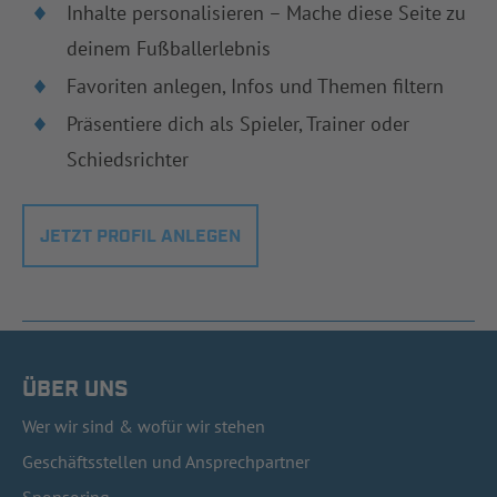
Inhalte personalisieren – Mache diese Seite zu
deinem Fußballerlebnis
Favoriten anlegen, Infos und Themen filtern
Präsentiere dich als Spieler, Trainer oder
Schiedsrichter
JETZT PROFIL ANLEGEN
ÜBER UNS
Wer wir sind & wofür wir stehen
Geschäftsstellen und Ansprechpartner