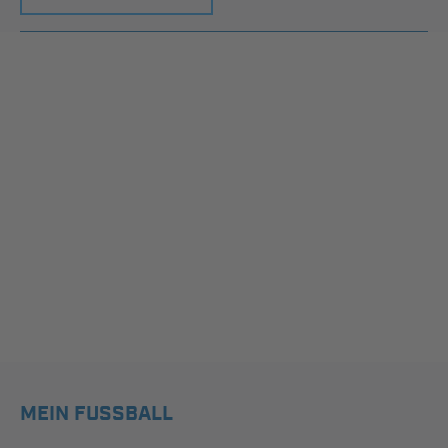
MEIN FUSSBALL