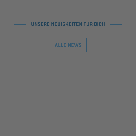
UNSERE NEUIGKEITEN FÜR DICH
ALLE NEWS