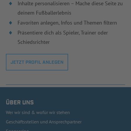
Inhalte personalisieren – Mache diese Seite zu
deinem Fußballerlebnis
Favoriten anlegen, Infos und Themen filtern
Präsentiere dich als Spieler, Trainer oder
Schiedsrichter
JETZT PROFIL ANLEGEN
ÜBER UNS
Wer wir sind & wofür wir stehen
Geschäftsstellen und Ansprechpartner