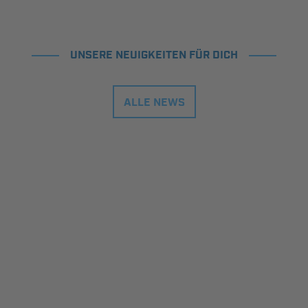
UNSERE NEUIGKEITEN FÜR DICH
ALLE NEWS