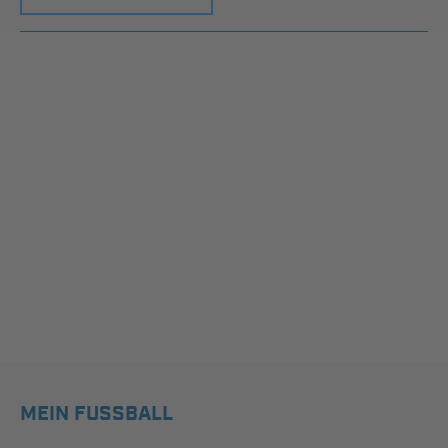
MEIN FUSSBALL