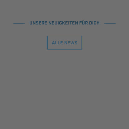
UNSERE NEUIGKEITEN FÜR DICH
ALLE NEWS