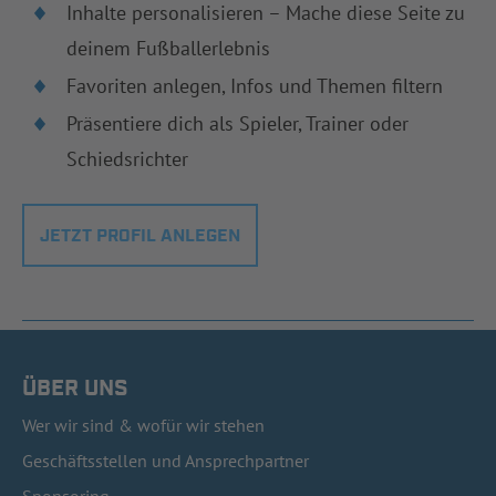
Inhalte personalisieren – Mache diese Seite zu
deinem Fußballerlebnis
Favoriten anlegen, Infos und Themen filtern
Präsentiere dich als Spieler, Trainer oder
Schiedsrichter
JETZT PROFIL ANLEGEN
ÜBER UNS
Wer wir sind & wofür wir stehen
Geschäftsstellen und Ansprechpartner