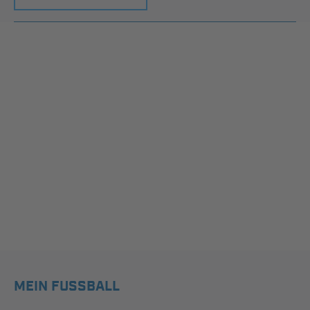
MEIN FUSSBALL