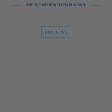
UNSERE NEUIGKEITEN FÜR DICH
ALLE NEWS