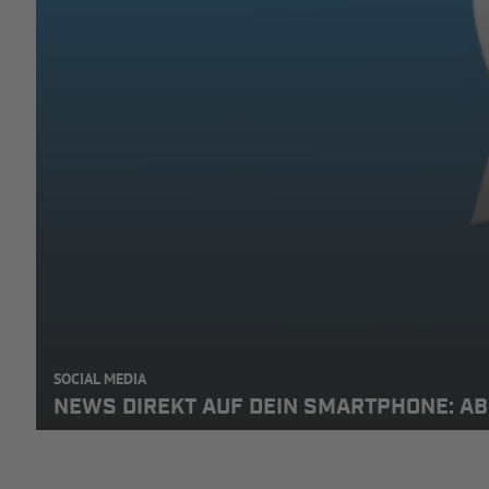
SOCIAL MEDIA
NEWS DIREKT AUF DEIN SMARTPHONE: A