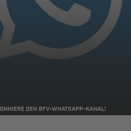
BONNIERE DEN BFV-WHATSAPP-KANAL!