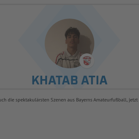
KHATAB ATIA
uch die spektakulärsten Szenen aus Bayerns Amateurfußball, jetzt