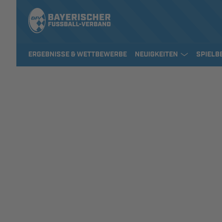
ERGEBNISSE & WETTBEWERBE
NEUIGKEITEN
SPIELB