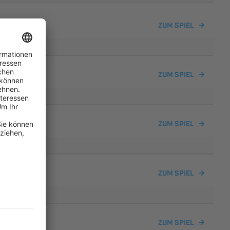
ZUM SPIEL
ZUM SPIEL
en U19
ZUM SPIEL
ZUM SPIEL
ZUM SPIEL