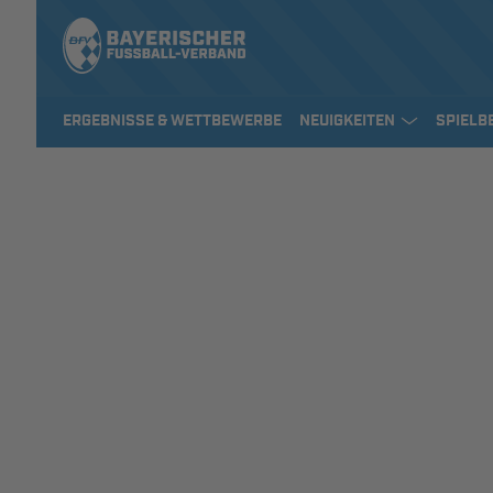
ERGEBNISSE & WETTBEWERBE
NEUIGKEITEN
SPIELB