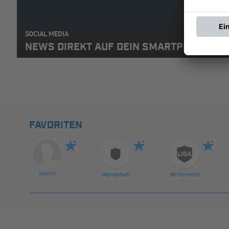
SOCIAL MEDIA
NEWS DIREKT AUF DEIN SMARTPHONE: A
FAVORITEN
Spieler
Mannschaft
Wettbewerb