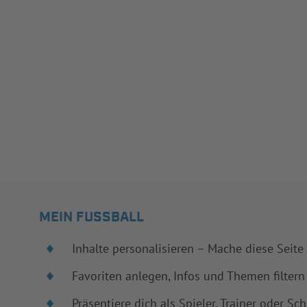
MEIN FUSSBALL
Inhalte personalisieren – Mache diese Seite
Favoriten anlegen, Infos und Themen filtern
Präsentiere dich als Spieler, Trainer oder Sch