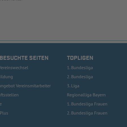
 BESUCHTE SEITEN
TOPLIGEN
Vereinswechsel
1. Bundesliga
bildung
2. Bundesliga
ngebot Vereinsmitarbeiter
3. Liga
ftsstellen
Regionalliga Bayern
e
1. Bundesliga Frauen
lPlus
2. Bundesliga Frauen