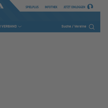
SPIELPLUS
INFOTHEK
JETZT EINLOGGEN
R VERBAND
Suche / Vereine