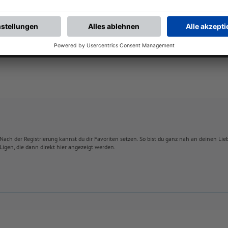
BONNIERE DEN BFV-WHATSAPP-KANAL!
Nach der Registrierung kannst du dir Favoriten setzen. So bist du ganz nah an deinen Li
Ligen, die dann direkt hier angezeigt werden.