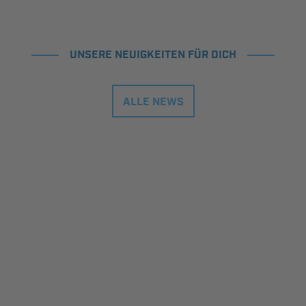
UNSERE NEUIGKEITEN FÜR DICH
ALLE NEWS