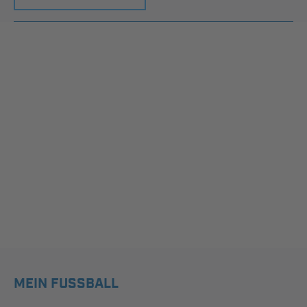
MEIN FUSSBALL