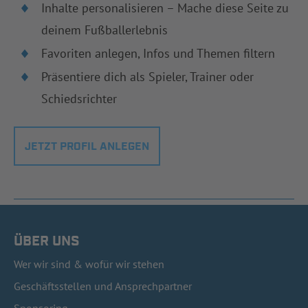
Inhalte personalisieren – Mache diese Seite zu
deinem Fußballerlebnis
Favoriten anlegen, Infos und Themen filtern
Präsentiere dich als Spieler, Trainer oder
Schiedsrichter
JETZT PROFIL ANLEGEN
ÜBER UNS
Wer wir sind & wofür wir stehen
Geschäftsstellen und Ansprechpartner