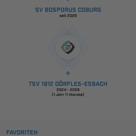
SV BOSPORUS COBURG
seit 2026
TSV 1912 DÖRFLES-ESBACH
2024 - 2026
(1 Jahr 11 Monate)
FAVORITEN