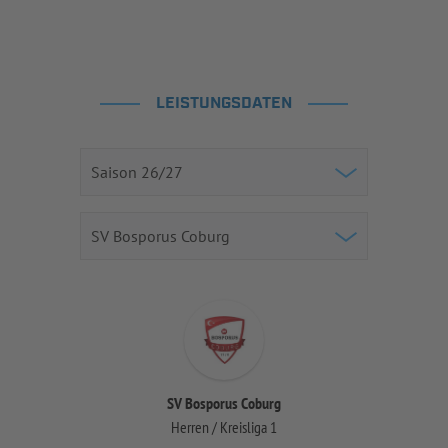
LEISTUNGSDATEN
SV Bosporus Coburg
Herren / Kreisliga 1