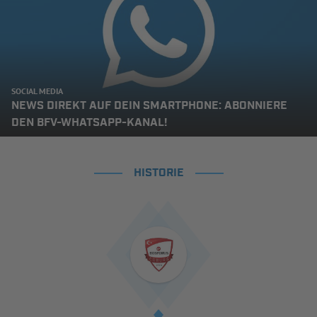
SOCIAL MEDIA
NEWS DIREKT AUF DEIN SMARTPHONE: ABONNIERE
DEN BFV-WHATSAPP-KANAL!
HISTORIE