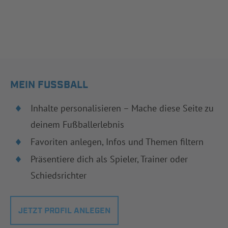
MEIN FUSSBALL
Inhalte personalisieren – Mache diese Seite zu
deinem Fußballerlebnis
Favoriten anlegen, Infos und Themen filtern
Präsentiere dich als Spieler, Trainer oder
Schiedsrichter
JETZT PROFIL ANLEGEN