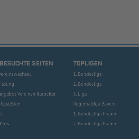
 BESUCHTE SEITEN
TOPLIGEN
Vereinswechsel
1. Bundesliga
bildung
2. Bundesliga
ngebot Vereinsmitarbeiter
3. Liga
ftsstellen
Regionalliga Bayern
e
1. Bundesliga Frauen
lPlus
2. Bundesliga Frauen