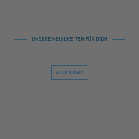
UNSERE NEUIGKEITEN FÜR DICH
ALLE NEWS