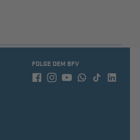
FOLGE DEM BFV