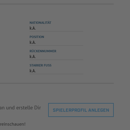
NATIONALITÄT
k.A.
POSITION
k.A.
RÜCKENNUMMER
k.A.
STARKER FUSS
k.A.
an und erstelle Dir
SPIELERPROFIL ANLEGEN
 reinschauen!