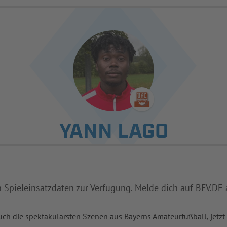
YANN LAGO
n Spieleinsatzdaten zur Verfügung. Melde dich auf BFV.DE 
uch die spektakulärsten Szenen aus Bayerns Amateurfußball, jetzt